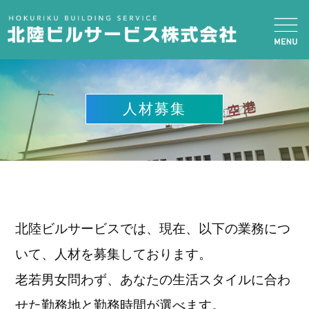
人材募集
北陸ビルサービスでは、現在、以下の業務につ
いて、人材を募集しております。
老若男女問わず、あなたの生活スタイルに合わ
せた勤務地と勤務時間が選べます。