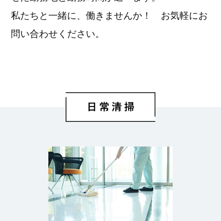
私たちと一緒に、働きませんか！ お気軽にお
問い合わせください。