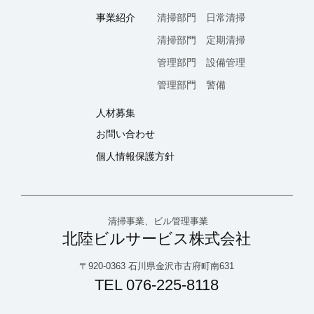
事業紹介
清掃部門 日常清掃
清掃部門 定期清掃
管理部門 設備管理
管理部門 警備
人材募集
お問い合わせ
個人情報保護方針
清掃事業、ビル管理事業
北陸ビルサービス株式会社
〒920-0363 石川県金沢市古府町南631
TEL
076-225-8118