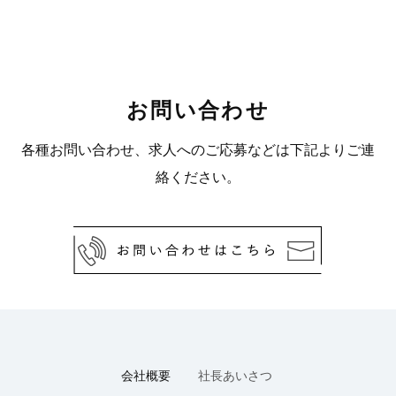
お問い合わせ
各種お問い合わせ、求人へのご応募などは
下記よりご連
絡ください。
会社概要
社長あいさつ